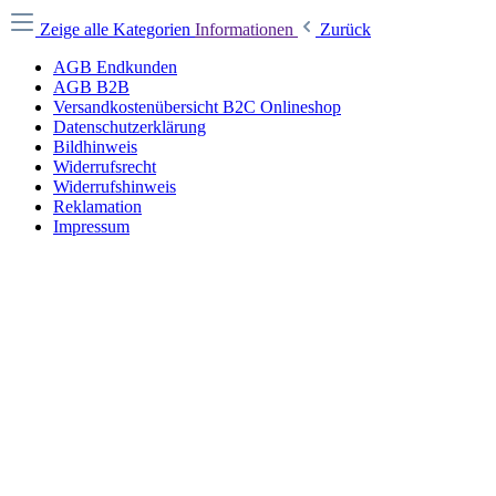
Zeige alle Kategorien
Informationen
Zurück
AGB Endkunden
AGB B2B
Versandkostenübersicht B2C Onlineshop
Datenschutzerklärung
Bildhinweis
Widerrufsrecht
Widerrufshinweis
Reklamation
Impressum