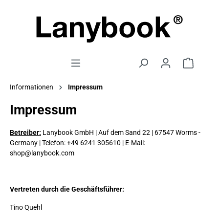
Informationen
Impressum
Impressum
Betreiber:
Lanybook GmbH | Auf dem Sand 22 | 67547 Worms -
Germany
|
Telefon: +49 6241 305610 | E-Mail:
shop@lanybook.com
Vertreten durch die Geschäftsführer:
Tino Quehl