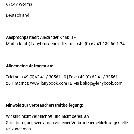
67547 Worms
Deutschland
Ansprechpartner:
Alexander Knab | E-
Mail: a.knab@lanybook.com | Telefon: +49 (0) 62 41 / 30 56 1-24
Allgemeine Anfragen an:
Telefon: +49 (0)62 41 / 30561 - 0 | Fax: +49 (0) 62 41 / 30561 -
20 | Internet: www.lanybook.com | E-Mail: shop@lanybook.com
Hinweis zur Verbraucherstreitbeilegung:
Wir sind nicht verpflichtet und nicht bereit, an
Streitbeilegungsverfahren vor einer Verbraucherschlichtungsstelle
teilzunehmen.