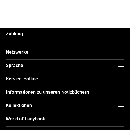
Zahlung
Netzwerke
Sprache
Service-Hotline
Informationen zu unseren Notizbüchern
Kollektionen
World of Lanybook