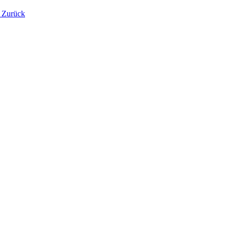
Zurück