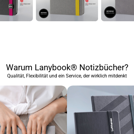
Warum Lanybook® Notizbücher?
Qualität, Flexibilität und ein Service, der wirklich mitdenkt