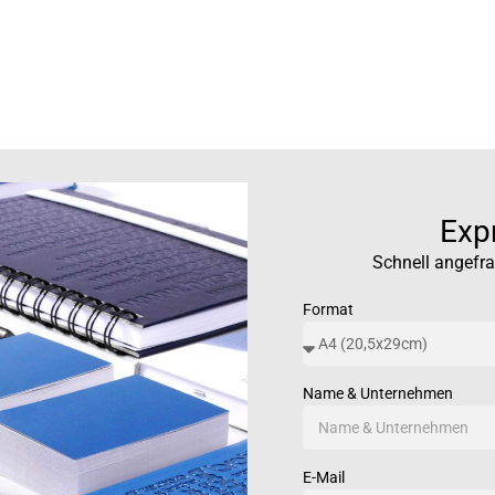
Exp
Schnell angefra
Format
Name & Unternehmen
E-Mail