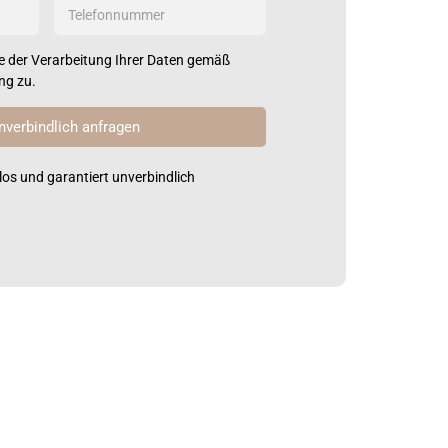
 der Verarbeitung Ihrer Daten gemäß
ung
zu.
nverbindlich anfragen
os und garantiert unverbindlich