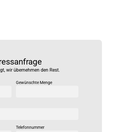
ressanfrage
gt, wir übernehmen den Rest.
Gewünschte Menge
Telefonnummer