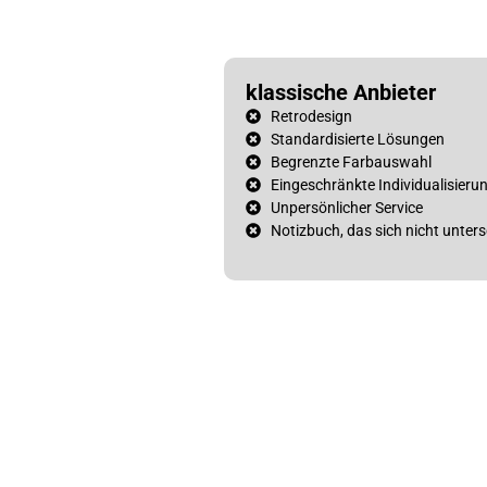
klassische Anbieter
Retrodesign
Standardisierte Lösungen
Begrenzte Farbauswahl
Eingeschränkte Individualisieru
Unpersönlicher Service
Notizbuch, das sich nicht unters