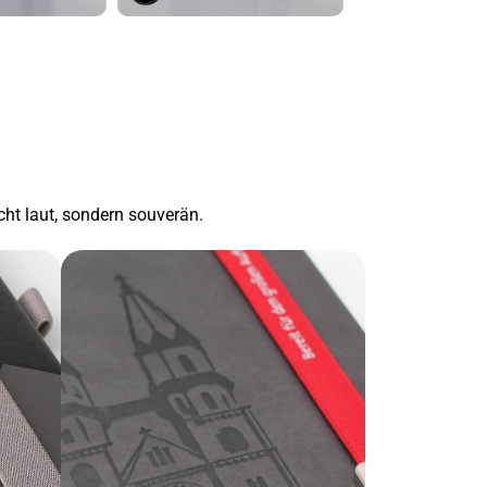
cht laut, sondern souverän.