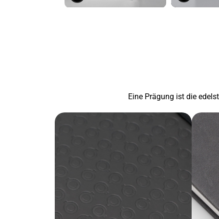
Eine Prägung ist die edels