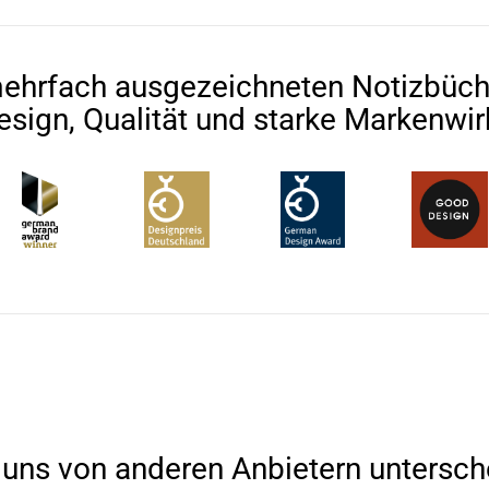
ehrfach ausgezeichneten Notizbüch
esign, Qualität und starke Markenwi
uns von anderen Anbietern untersch