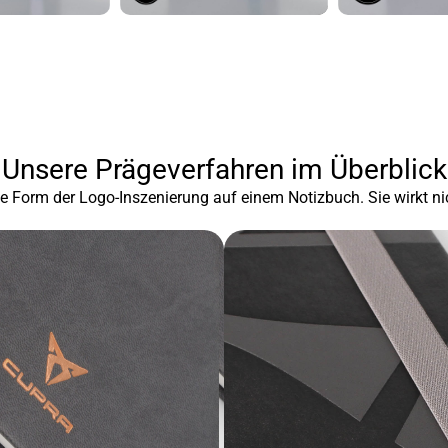
Unsere Prägeverfahren im Überblick
te Form der Logo-Inszenierung auf einem Notizbuch. Sie wirkt ni