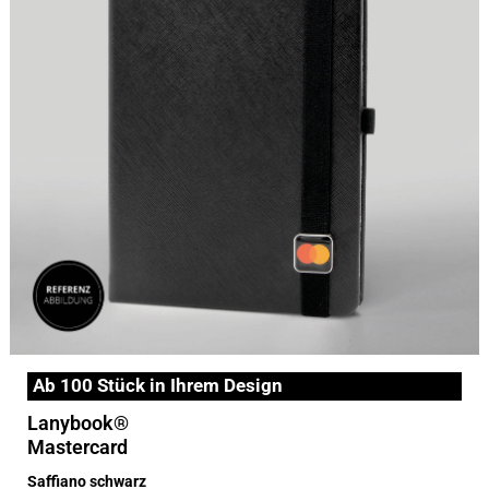
Ab 100 Stück in Ihrem Design
Lanybook®
Mastercard
Saffiano schwarz