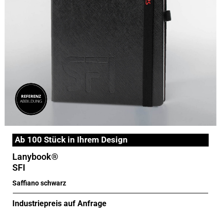
Ab 100 Stück in Ihrem Design
Lanybook®
SFI
Saffiano schwarz
Industriepreis auf Anfrage