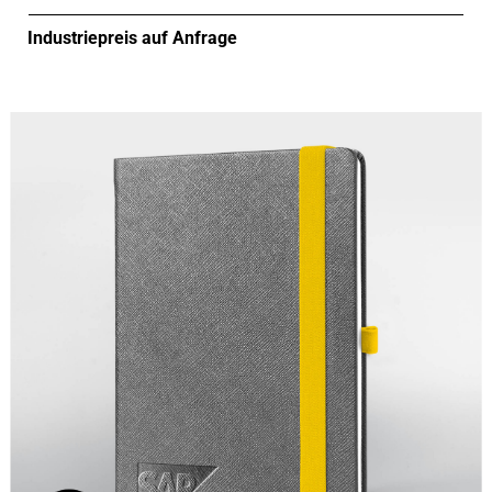
Industriepreis auf Anfrage