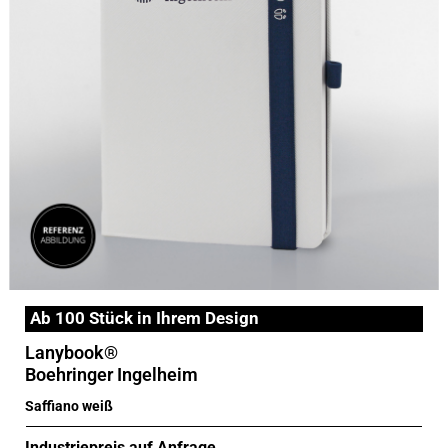
Ab 100 Stück in Ihrem Design
Lanybook®
Boehringer Ingelheim
Saffiano weiß
Industriepreis auf Anfrage