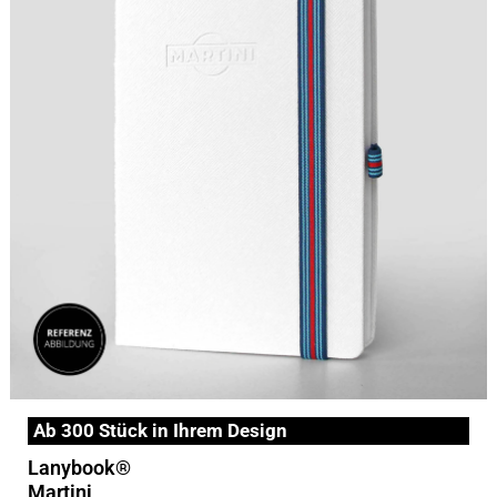
Ab 300 Stück in Ihrem Design
Lanybook®
Martini