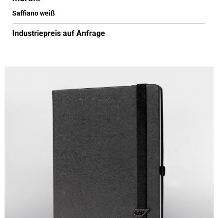
Saffiano weiß
Industriepreis auf Anfrage