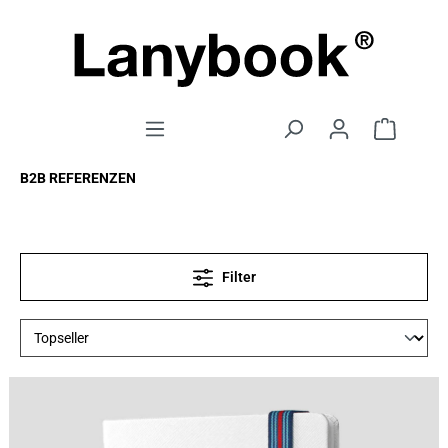
B2B REFERENZEN
Filter