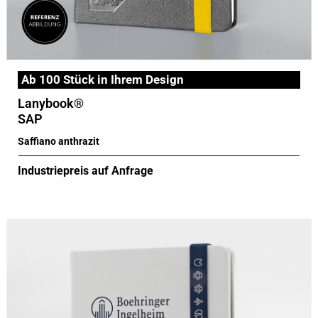
Ab 100 Stück in Ihrem Design
Lanybook®
SAP
Saffiano anthrazit
Industriepreis auf Anfrage