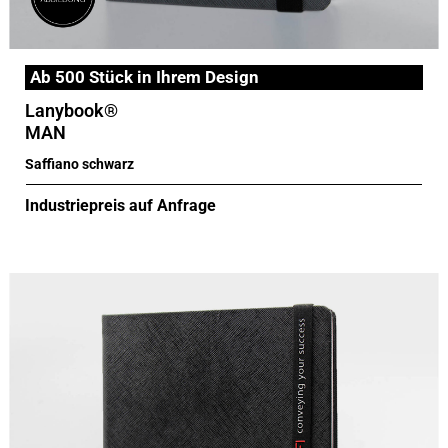
Ab 500 Stück in Ihrem Design
Lanybook®
MAN
Saffiano schwarz
Industriepreis auf Anfrage