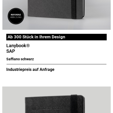
Ab 300 Stück in Ihrem Design
Lanybook®
SAP
Saffiano schwarz
Industriepreis auf Anfrage