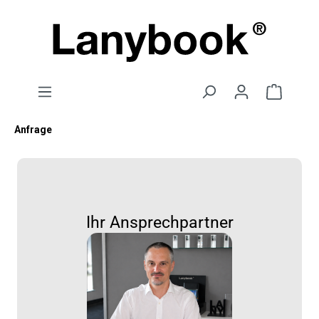
Anfrage
Ihr Ansprechpartner