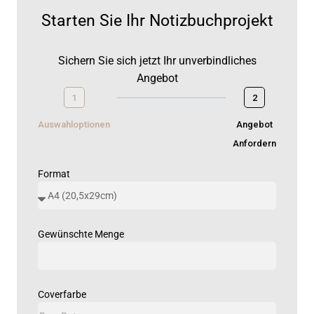
Starten Sie Ihr Notizbuchprojekt
Sichern Sie sich jetzt Ihr unverbindliches
Angebot
1
2
Auswahloptionen
Angebot
Anfordern
Format
Gewünschte Menge
Coverfarbe