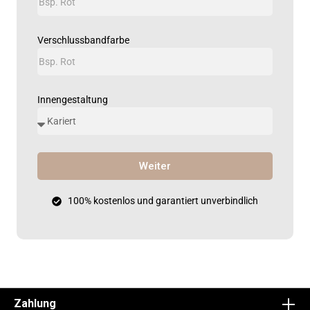
Verschlussbandfarbe
Innengestaltung
Weiter
100% kostenlos und garantiert unverbindlich
Zahlung