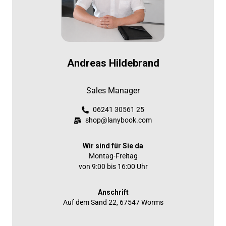
Andreas Hildebrand
Sales Manager
06241 30561 25
shop@lanybook.com
Wir sind für Sie da
Montag-Freitag
von 9:00 bis 16:00 Uhr
Anschrift
Auf dem Sand 22, 67547 Worms