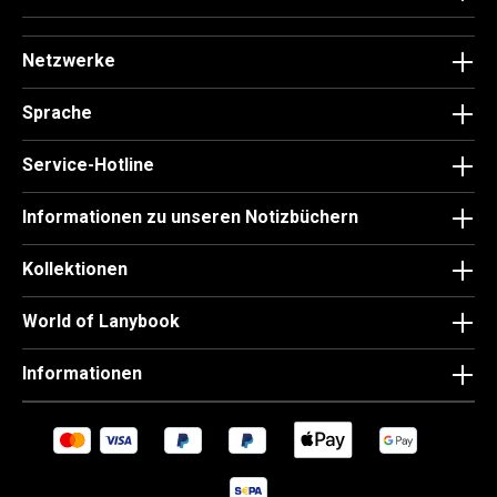
Netzwerke
Sprache
Service-Hotline
Informationen zu unseren Notizbüchern
Kollektionen
World of Lanybook
Informationen