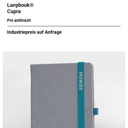
Lanybook®
Cupra
Pro anthrazit
Industriepreis auf Anfrage