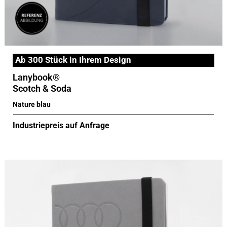
Ab 300 Stück in Ihrem Design
Lanybook®
Scotch & Soda
Nature blau
Industriepreis auf Anfrage