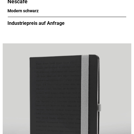
Nescafé
Modern schwarz
Industriepreis auf Anfrage