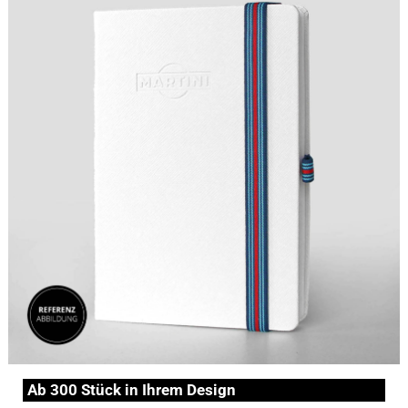
Ab 300 Stück in Ihrem Design