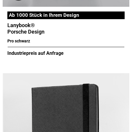
Ab 1000 Stück in Ihrem Design
Lanybook®
Porsche Design
Pro schwarz
Industriepreis auf Anfrage