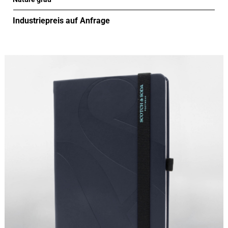
Industriepreis auf Anfrage