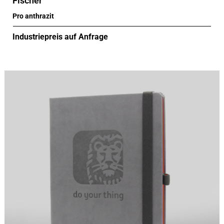
Fischer
Pro anthrazit
Industriepreis auf Anfrage