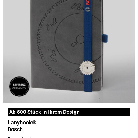
Ab 500 Stück in Ihrem Design
Lanybook®
Bosch