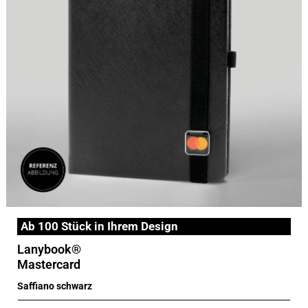
Ab 100 Stück in Ihrem Design
Lanybook®
Mastercard
Saffiano schwarz