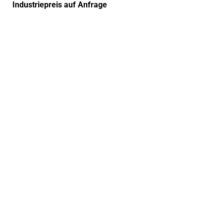
Industriepreis auf Anfrage