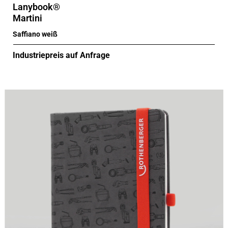
Lanybook®
Martini
Saffiano weiß
Industriepreis auf Anfrage