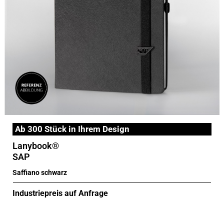
Ab 300 Stück in Ihrem Design
Lanybook®
SAP
Saffiano schwarz
Industriepreis auf Anfrage