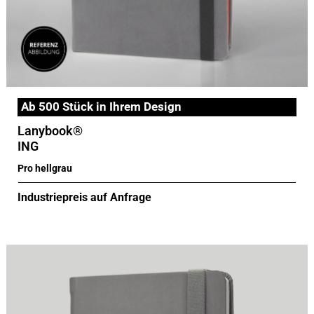
Ab 500 Stück in Ihrem Design
Lanybook®
ING
Pro hellgrau
Industriepreis auf Anfrage