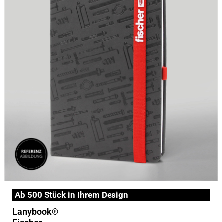
Ab 500 Stück in Ihrem Design
Lanybook®