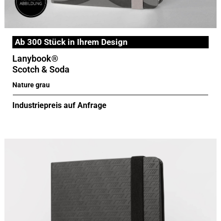
Ab 300 Stück in Ihrem Design
Lanybook®
Scotch & Soda
Nature grau
Industriepreis auf Anfrage