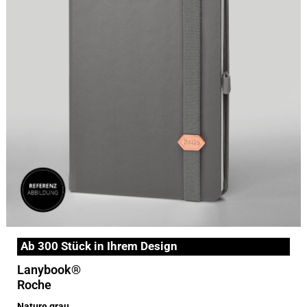
Ab 300 Stück in Ihrem Design
Lanybook®
Roche
Nature grau