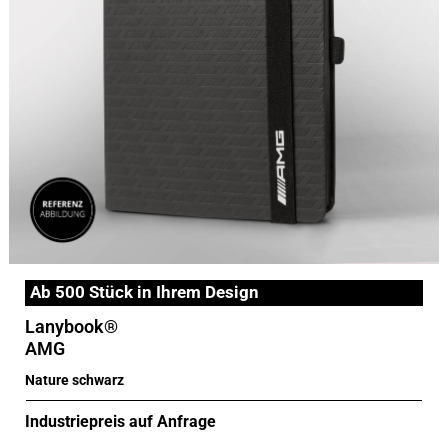
Ab 500 Stück in Ihrem Design
Lanybook®
AMG
Nature schwarz
Industriepreis auf Anfrage