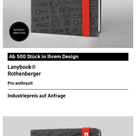
Ab 500 Stück in Ihrem Design
Lanybook®
Rothenberger
Pro anthrazit
Industriepreis auf Anfrage