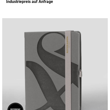
Industriepreis auf Anfrage