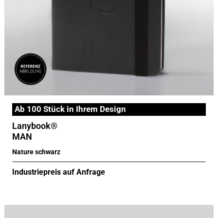
Ab 100 Stück in Ihrem Design
Lanybook®
MAN
Nature schwarz
Industriepreis auf Anfrage