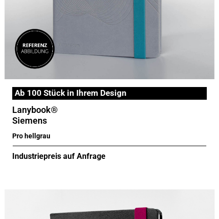
Ab 100 Stück in Ihrem Design
Lanybook®
Siemens
Pro hellgrau
Industriepreis auf Anfrage