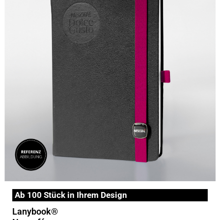
Ab 100 Stück in Ihrem Design
Lanybook®