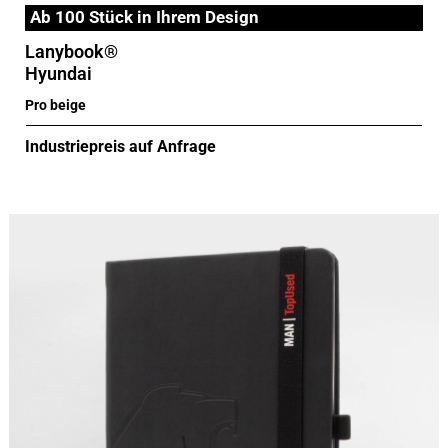
Ab 100 Stück in Ihrem Design
Lanybook®
Hyundai
Pro beige
Industriepreis auf Anfrage