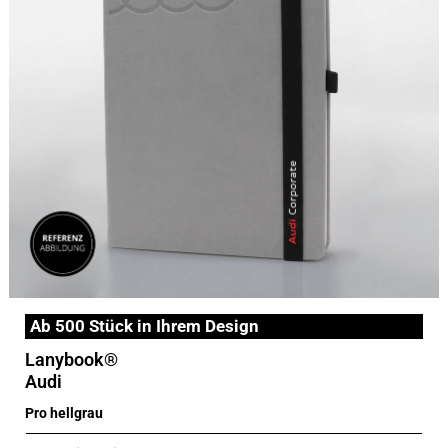
Ab 500 Stück in Ihrem Design
Lanybook®
Audi
Pro hellgrau