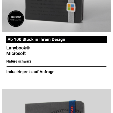
Ab 100 Stück in Ihrem Design
Lanybook®
Microsoft
Nature schwarz
Industriepreis auf Anfrage