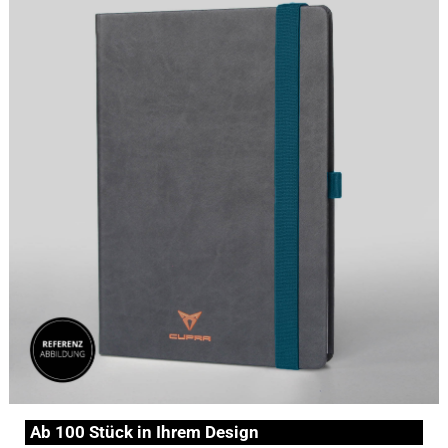
Ab 100 Stück in Ihrem Design