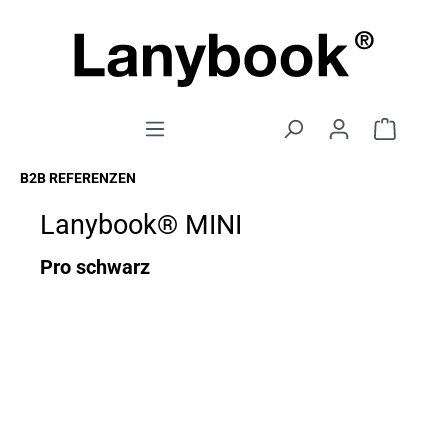
B2B REFERENZEN
Lanybook® MINI
Pro schwarz