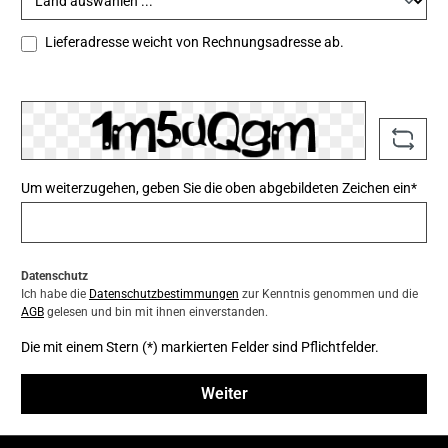
Lieferadresse weicht von Rechnungsadresse ab.
Um weiterzugehen, geben Sie die oben abgebildeten Zeichen ein*
Datenschutz
Ich habe die
Datenschutzbestimmungen
zur Kenntnis genommen und die
AGB
gelesen und bin mit ihnen einverstanden.
Die mit einem Stern (*) markierten Felder sind Pflichtfelder.
Weiter