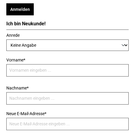
Anmelden
Ich bin Neukunde!
Anrede
Vorname*
Nachname*
Neue E-Mail-Adresse*