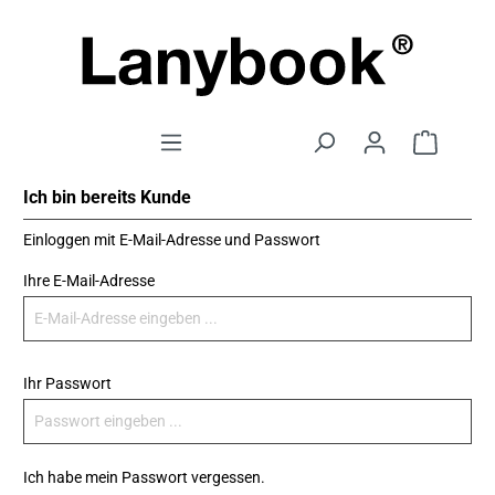
Ich bin bereits Kunde
Einloggen mit E-Mail-Adresse und Passwort
Ihre E-Mail-Adresse
Ihr Passwort
Ich habe mein Passwort vergessen.