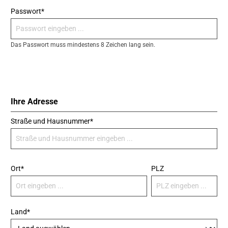
Passwort*
Das Passwort muss mindestens 8 Zeichen lang sein.
Ihre Adresse
Straße und Hausnummer*
Ort*
PLZ
Land*