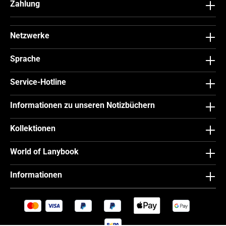
Zahlung
Netzwerke
Sprache
Service-Hotline
Informationen zu unseren Notizbüchern
Kollektionen
World of Lanybook
Informationen