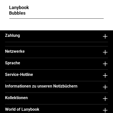
Lanybook
Bubbles
Zahlung
Netzwerke
Sprache
Service-Hotline
Informationen zu unseren Notizbüchern
Kollektionen
World of Lanybook