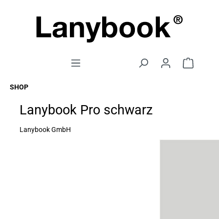
SHOP
Lanybook Pro schwarz
Lanybook GmbH