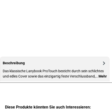
Beschreibung
Das klassische Lanybook ProTouch besticht durch sein schlichtes
und edles Cover sowie das einzigartig feste Verschlussband,…
Mehr
Diese Produkte könnten Sie auch Interessieren: