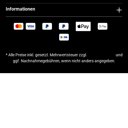
Informationen
* Alle Preise inkl. gesetzl. Mehrwertsteuer zzgl.
Versandkosten
und
ggf. Nachnahmegebühren, wenn nicht anders angegeben.