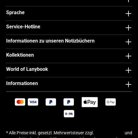
Sprache
Service-Hotline
Informationen zu unseren Notizbüchern
Kollektionen
World of Lanybook
Informationen
* Alle Preise inkl. gesetzl. Mehrwertsteuer zzgl.
Versandkosten
und