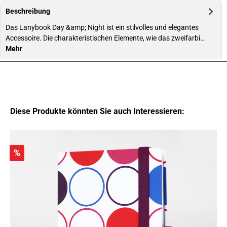
Beschreibung
Das Lanybook Day &amp; Night ist ein stilvolles und elegantes
Accessoire. Die charakteristischen Elemente, wie das zweifarbi…
Mehr
Diese Produkte könnten Sie auch Interessieren:
%