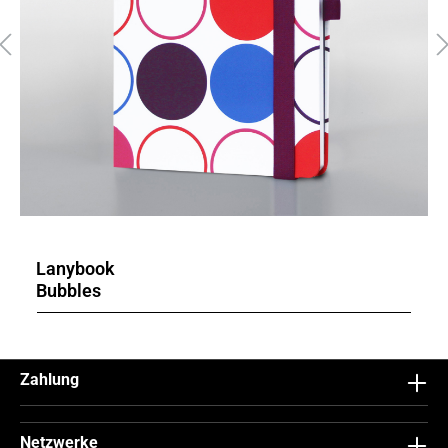
Lanybook
Bubbles
Zahlung
Netzwerke