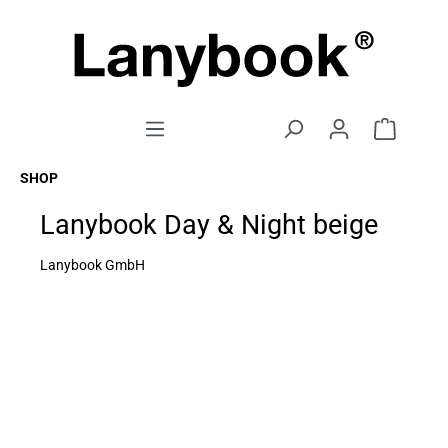
SHOP
Lanybook Day & Night beige
Lanybook GmbH