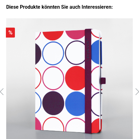
Diese Produkte könnten Sie auch Interessieren:
%