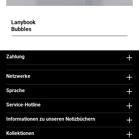
Lanybook
Bubbles
Zahlung
Netzwerke
Sprache
Service-Hotline
Informationen zu unseren Notizbüchern
Kollektionen