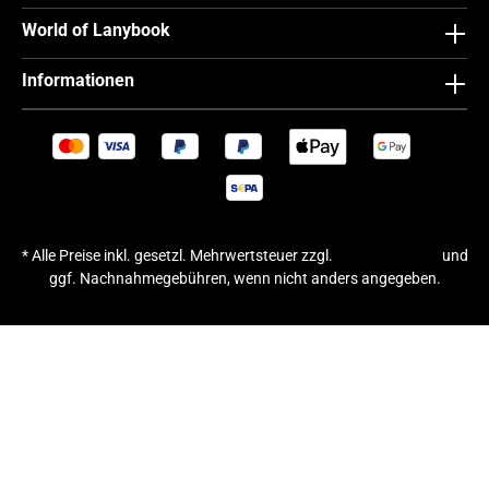
World of Lanybook
Informationen
* Alle Preise inkl. gesetzl. Mehrwertsteuer zzgl.
Versandkosten
und
ggf. Nachnahmegebühren, wenn nicht anders angegeben.