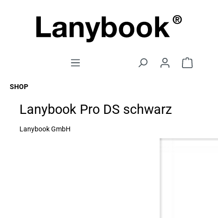
SHOP
Lanybook Pro DS schwarz
Lanybook GmbH