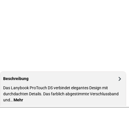
Beschreibung
Das Lanybook ProTouch DS verbindet elegantes Design mit
durchdachten Details. Das farblich abgestimmte Verschlussband
und…
Mehr