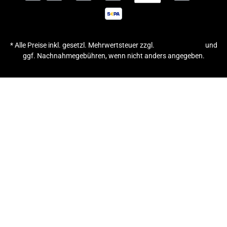
* Alle Preise inkl. gesetzl. Mehrwertsteuer zzgl.
Versandkosten
und
ggf. Nachnahmegebühren, wenn nicht anders angegeben.