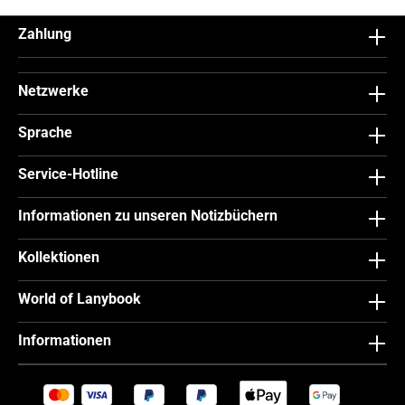
Zahlung
Netzwerke
Sprache
Service-Hotline
Informationen zu unseren Notizbüchern
Kollektionen
World of Lanybook
Informationen