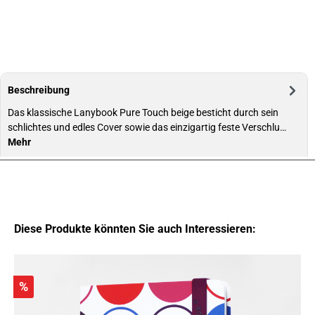
Beschreibung
Das klassische Lanybook Pure Touch beige besticht durch sein
schlichtes und edles Cover sowie das einzigartig feste Verschlu…
Mehr
Diese Produkte könnten Sie auch Interessieren:
%