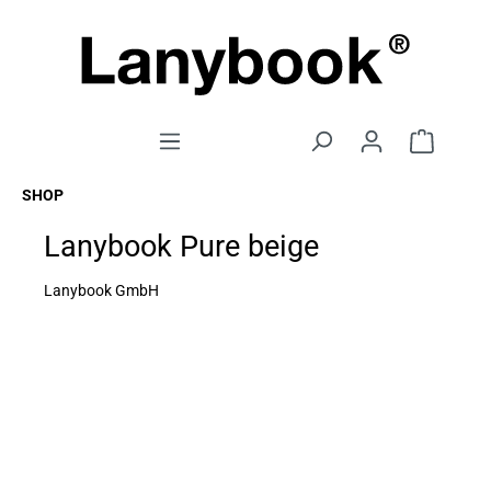
SHOP
Lanybook Pure beige
Lanybook GmbH