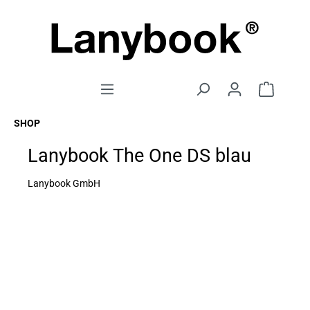
SHOP
Lanybook The One DS blau
Lanybook GmbH