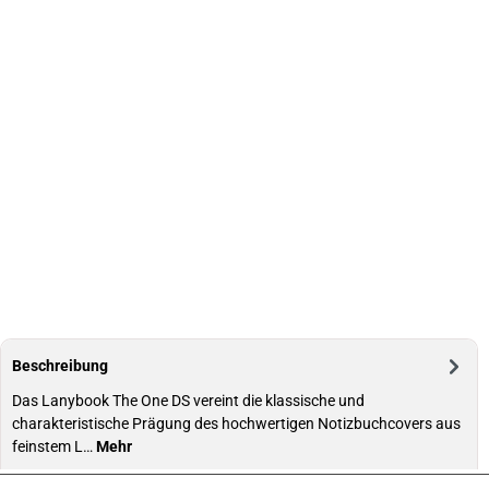
Beschreibung
Das Lanybook The One DS vereint die klassische und
charakteristische Prägung des hochwertigen Notizbuchcovers aus
feinstem L…
Mehr