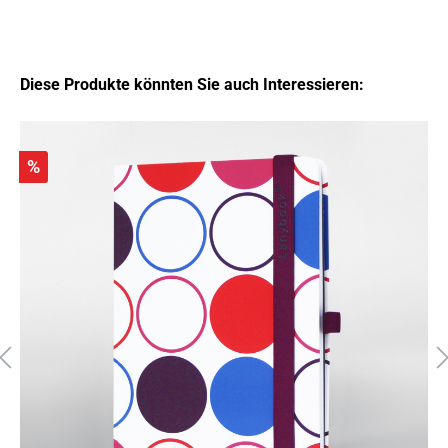
Diese Produkte könnten Sie auch Interessieren:
%