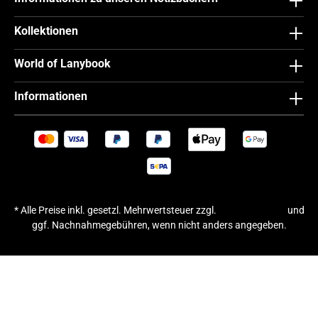
Kollektionen
World of Lanybook
Informationen
* Alle Preise inkl. gesetzl. Mehrwertsteuer zzgl.
Versandkosten
und
ggf. Nachnahmegebühren, wenn nicht anders angegeben.